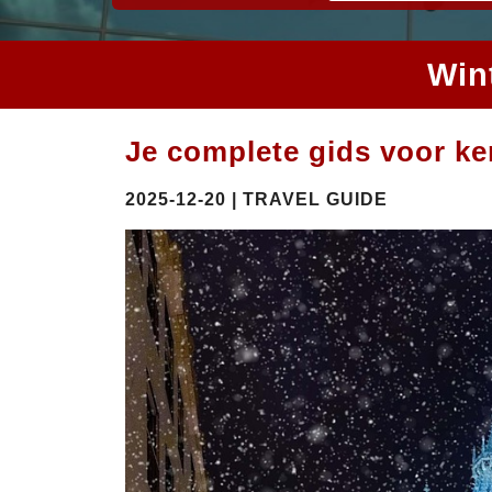
Win
Je complete gids voor ke
2025-12-20 | TRAVEL GUIDE