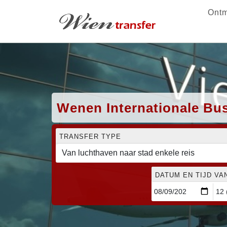
Ontm
Wenen Internationale Bu
TRANSFER TYPE
DATUM EN TIJD VA