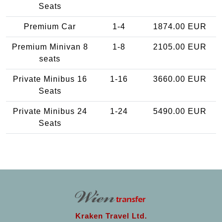
Seats
Premium Car
1-4
1874.00 EUR
Premium Minivan 8
1-8
2105.00 EUR
seats
Private Minibus 16
1-16
3660.00 EUR
Seats
Private Minibus 24
1-24
5490.00 EUR
Seats
Kraken Travel Ltd.