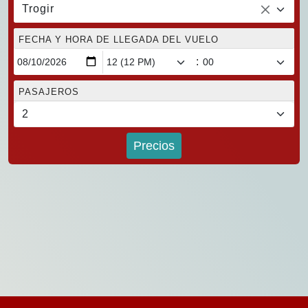
Trogir
FECHA Y HORA DE LLEGADA DEL VUELO
:
PASAJEROS
Precios