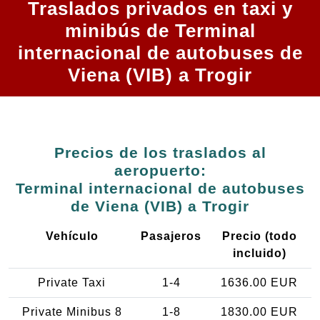
Traslados privados en taxi y
minibús de Terminal
internacional de autobuses de
Viena (VIB) a Trogir
Precios de los traslados al
aeropuerto:
Terminal internacional de autobuses
de Viena (VIB) a Trogir
Vehículo
Pasajeros
Precio (todo
incluido)
Private Taxi
1-4
1636.00 EUR
Private Minibus 8
1-8
1830.00 EUR