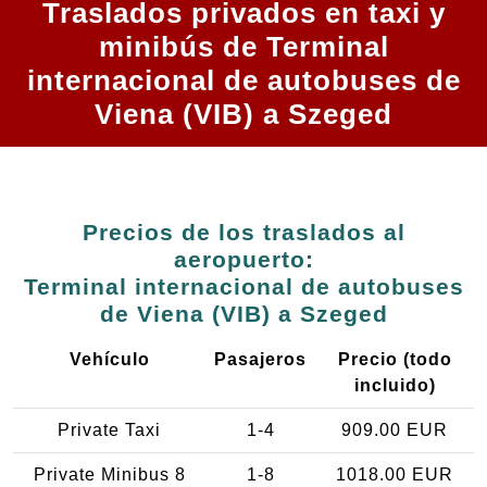
Traslados privados en taxi y
minibús de Terminal
internacional de autobuses de
Viena (VIB) a Szeged
Precios de los traslados al
aeropuerto:
Terminal internacional de autobuses
de Viena (VIB) a Szeged
Vehículo
Pasajeros
Precio (todo
incluido)
Private Taxi
1-4
909.00 EUR
Private Minibus 8
1-8
1018.00 EUR