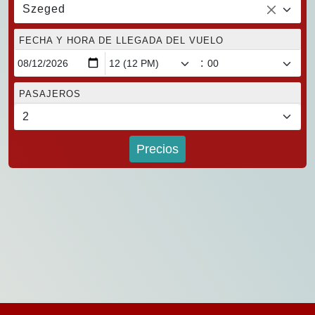
Szeged
FECHA Y HORA DE LLEGADA DEL VUELO
:
PASAJEROS
Precios