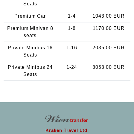
Seats
Premium Car
1-4
1043.00 EUR
Premium Minivan 8
1-8
1170.00 EUR
seats
Private Minibus 16
1-16
2035.00 EUR
Seats
Private Minibus 24
1-24
3053.00 EUR
Seats
Kraken Travel Ltd.