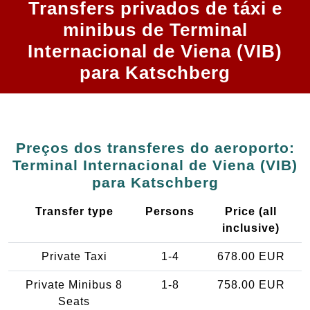
Transfers privados de táxi e
minibus de Terminal
Internacional de Viena (VIB)
para Katschberg
Preços dos transferes do aeroporto:
Terminal Internacional de Viena (VIB)
para Katschberg
Transfer type
Persons
Price (all
inclusive)
Private Taxi
1-4
678.00 EUR
Private Minibus 8
1-8
758.00 EUR
Seats