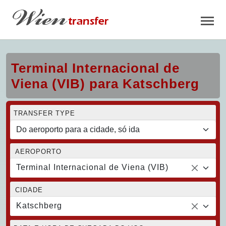
Terminal Internacional de
Viena (VIB) para Katschberg
TRANSFER TYPE
AEROPORTO
Terminal Internacional de Viena (VIB)
CIDADE
Katschberg