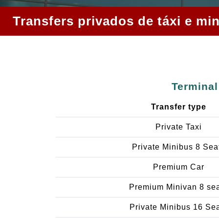
Transfers privados de táxi e mi
Terminal
Transfer type
Private Taxi
Private Minibus 8 Sea
Premium Car
Premium Minivan 8 se
Private Minibus 16 Se