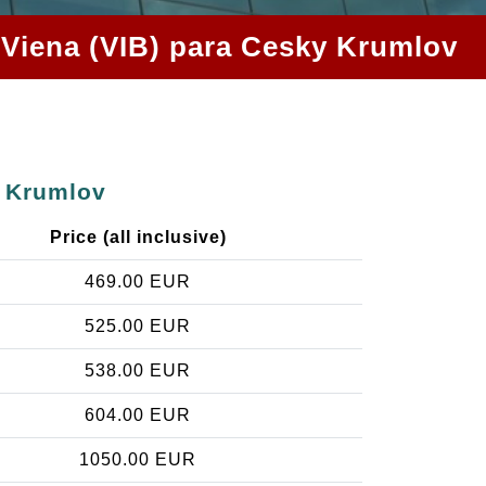
e Viena (VIB) para Cesky Krumlov
y Krumlov
Price (all inclusive)
469.00 EUR
525.00 EUR
538.00 EUR
604.00 EUR
1050.00 EUR