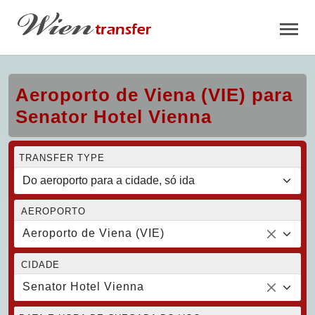
Aeroporto de Viena (VIE) para
Senator Hotel Vienna
TRANSFER TYPE
AEROPORTO
Aeroporto de Viena (VIE)
CIDADE
Senator Hotel Vienna