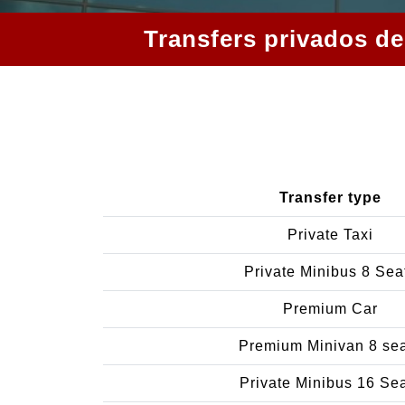
Transfers privados de
Transfer type
Private Taxi
Private Minibus 8 Sea
Premium Car
Premium Minivan 8 se
Private Minibus 16 Se