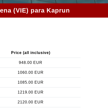
iena (VIE) para Kaprun
Price (all inclusive)
948.00 EUR
1060.00 EUR
1085.00 EUR
1219.00 EUR
2120.00 EUR