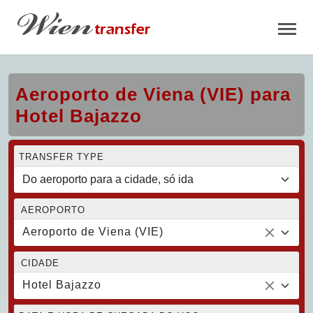
Aeroporto de Viena (VIE) para
Hotel Bajazzo
TRANSFER TYPE
AEROPORTO
Aeroporto de Viena (VIE)
CIDADE
Hotel Bajazzo