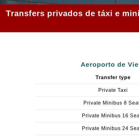
Transfers privados de táxi e mi
Aeroporto de Vie
Transfer type
Private Taxi
Private Minibus 8 Sea
Private Minibus 16 Se
Private Minibus 24 Se