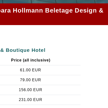
 para Hollmann Beletage Design &
 & Boutique Hotel
Price (all inclusive)
61.00 EUR
79.00 EUR
156.00 EUR
231.00 EUR