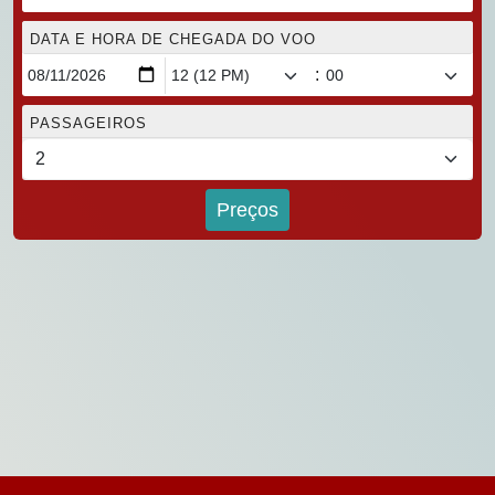
DATA E HORA DE CHEGADA DO VOO
:
PASSAGEIROS
Preços