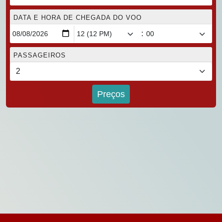
DATA E HORA DE CHEGADA DO VOO
:
PASSAGEIROS
Preços