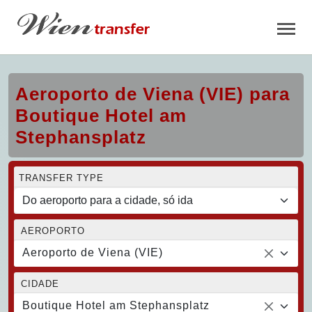
Aeroporto de Viena (VIE) para
Boutique Hotel am
Stephansplatz
TRANSFER TYPE
AEROPORTO
Aeroporto de Viena (VIE)
CIDADE
Boutique Hotel am Stephansplatz