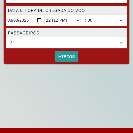
DATA E HORA DE CHEGADA DO VOO
:
PASSAGEIROS
Preços