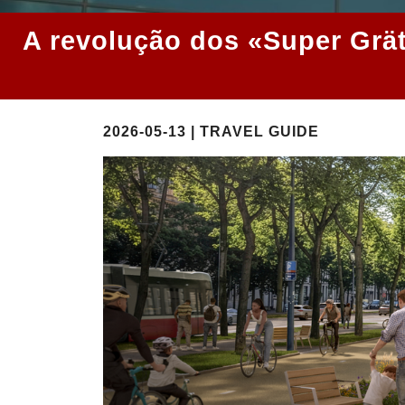
A revolução dos «Super Grät
2026-05-13 | TRAVEL GUIDE