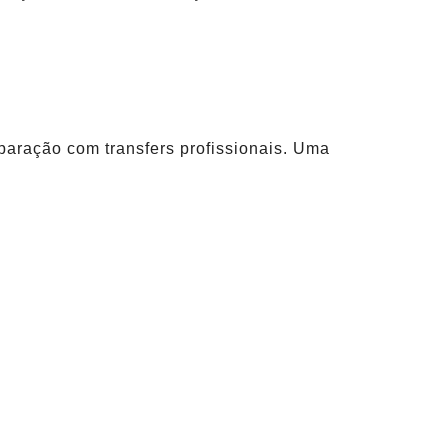
aração com transfers profissionais. Uma