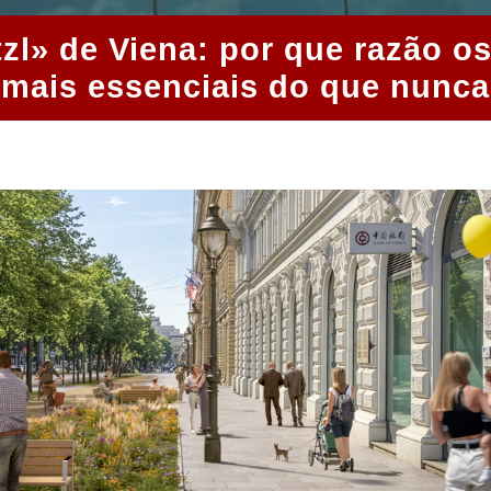
zl» de Viena: por que razão os
mais essenciais do que nunca