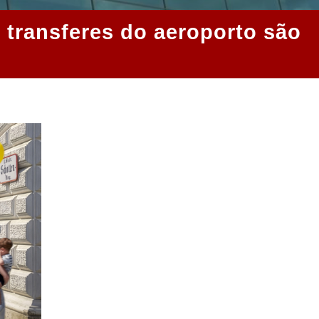
 transferes do aeroporto são