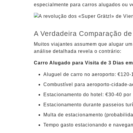
especialmente para carros alugados ou 
A Verdadeira Comparação de
Muitos viajantes assumem que alugar um 
análise detalhada revela o contrário:
Carro Alugado para Visita de 3 Dias e
Aluguel de carro no aeroporto: €120-
Combustível para aeroporto-cidade-a
Estacionamento do hotel: €30-40 por 
Estacionamento durante passeios turí
Multa de estacionamento (probabilid
Tempo gasto estacionando e navegand