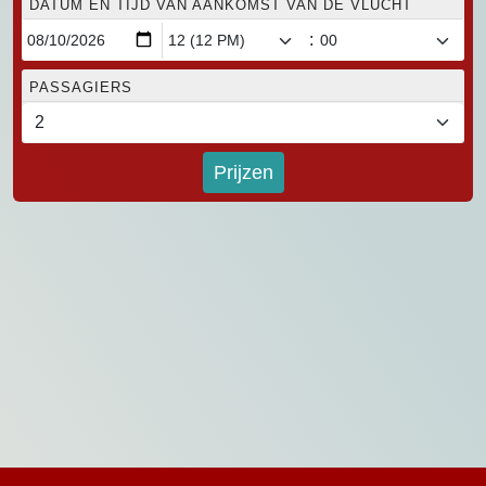
DATUM EN TIJD VAN AANKOMST VAN DE VLUCHT
:
PASSAGIERS
Prijzen