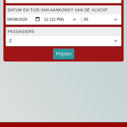
DATUM EN TIJD VAN AANKOMST VAN DE VLUCHT
:
PASSAGIERS
Prijzen