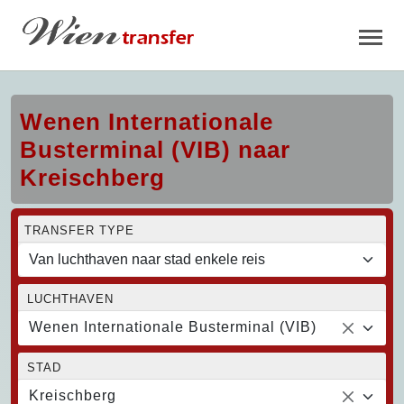
Wenen Internationale
Busterminal (VIB) naar
Kreischberg
TRANSFER TYPE
LUCHTHAVEN
Wenen Internationale Busterminal (VIB)
STAD
Kreischberg