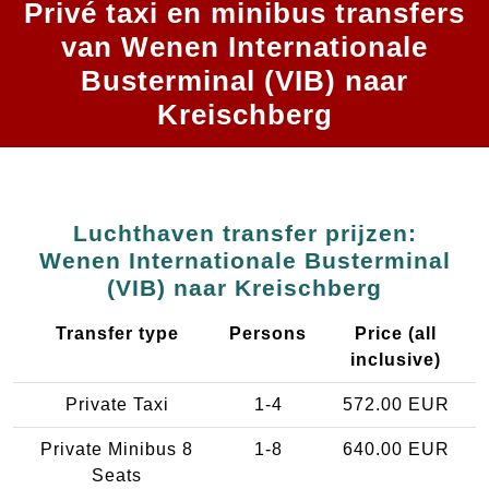
Privé taxi en minibus transfers
van Wenen Internationale
Busterminal (VIB) naar
Kreischberg
Luchthaven transfer prijzen:
Wenen Internationale Busterminal
(VIB) naar Kreischberg
Transfer type
Persons
Price (all
inclusive)
Private Taxi
1-4
572.00 EUR
Private Minibus 8
1-8
640.00 EUR
Seats