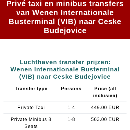
Privé taxi en minibus transfers
van Wenen Internationale
Busterminal (VIB) naar Ceske
Budejovice
Luchthaven transfer prijzen:
Wenen Internationale Busterminal
(VIB) naar Ceske Budejovice
Transfer type
Persons
Price (all
inclusive)
Private Taxi
1-4
449.00 EUR
Private Minibus 8
1-8
503.00 EUR
Seats