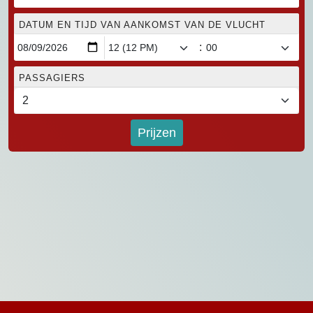
DATUM EN TIJD VAN AANKOMST VAN DE VLUCHT
:
PASSAGIERS
Prijzen