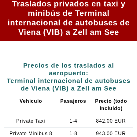
Traslados privados en taxi y
minibús de Terminal
internacional de autobuses de
Viena (VIB) a Zell am See
Precios de los traslados al
aeropuerto:
Terminal internacional de autobuses
de Viena (VIB) a Zell am See
Vehículo
Pasajeros
Precio (todo
incluido)
Private Taxi
1-4
842.00 EUR
Private Minibus 8
1-8
943.00 EUR