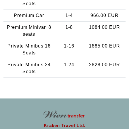
Seats
Premium Car
1-4
966.00 EUR
Premium Minivan 8
1-8
1084.00 EUR
seats
Private Minibus 16
1-16
1885.00 EUR
Seats
Private Minibus 24
1-24
2828.00 EUR
Seats
Kraken Travel Ltd.