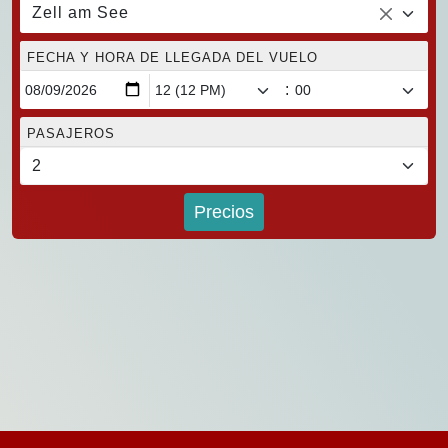
Zell am See
FECHA Y HORA DE LLEGADA DEL VUELO
:
PASAJEROS
Precios