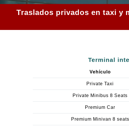
Traslados privados en taxi y 
Terminal int
Vehículo
Private Taxi
Private Minibus 8 Seats
Premium Car
Premium Minivan 8 seat