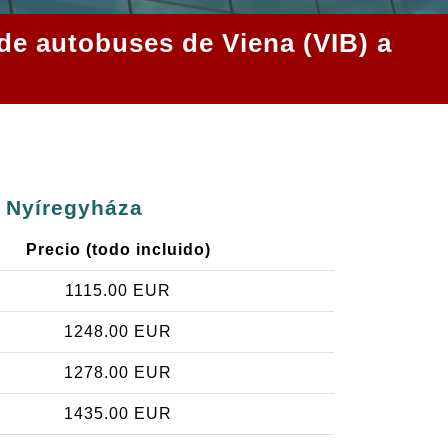
 de autobuses de Viena (VIB) a
a Nyíregyháza
Precio (todo incluido)
1115.00 EUR
1248.00 EUR
1278.00 EUR
1435.00 EUR