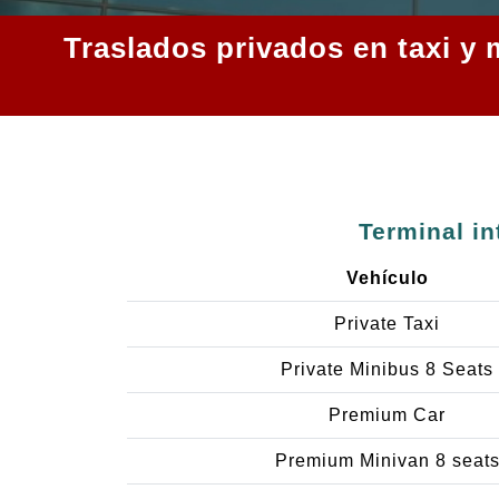
Traslados privados en taxi y 
Terminal in
Vehículo
Private Taxi
Private Minibus 8 Seats
Premium Car
Premium Minivan 8 seat