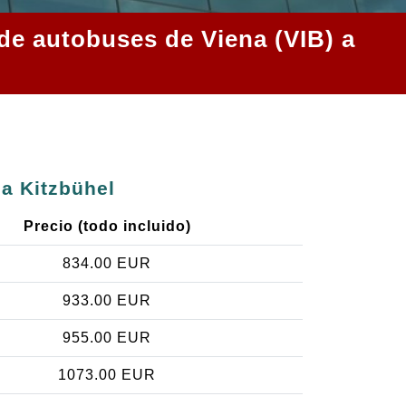
 de autobuses de Viena (VIB) a
 a Kitzbühel
Precio (todo incluido)
834.00 EUR
933.00 EUR
955.00 EUR
1073.00 EUR