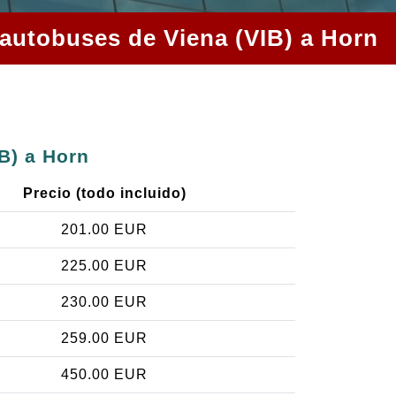
 autobuses de Viena (VIB) a Horn
B) a Horn
Precio (todo incluido)
201.00 EUR
225.00 EUR
230.00 EUR
259.00 EUR
450.00 EUR