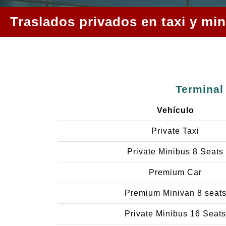
Traslados privados en taxi y mi
Terminal
Vehículo
Private Taxi
Private Minibus 8 Seats
Premium Car
Premium Minivan 8 seat
Private Minibus 16 Seats