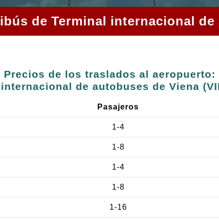
nibús de Terminal internacional de
Precios de los traslados al aeropuerto:
 internacional de autobuses de Viena (VI
Pasajeros
1-4
1-8
1-4
s
1-8
1-16