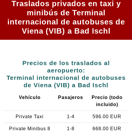
Traslados privados en taxi y
minibús de Terminal
internacional de autobuses de
Viena (VIB) a Bad Ischl
Precios de los traslados al
aeropuerto:
Terminal internacional de autobuses
de Viena (VIB) a Bad Ischl
Vehículo
Pasajeros
Precio (todo
incluido)
Private Taxi
1-4
596.00 EUR
Private Minibus 8
1-8
668.00 EUR