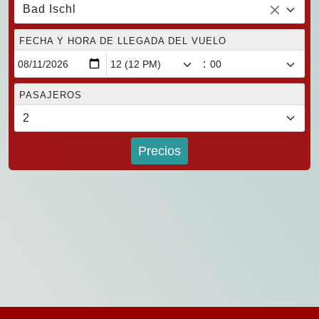
Bad Ischl
FECHA Y HORA DE LLEGADA DEL VUELO
:
PASAJEROS
Precios