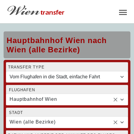
Hauptbahnhof Wien nach
Wien (alle Bezirke)
TRANSFER TYPE
FLUGHAFEN
Hauptbahnhof Wien
STADT
Wien (alle Bezirke)