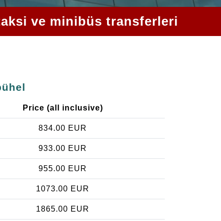
aksi ve minibüs transferleri
bühel
Price (all inclusive)
834.00 EUR
933.00 EUR
955.00 EUR
1073.00 EUR
1865.00 EUR