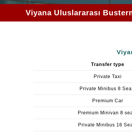
Viyana Uluslararası Busterm
Viya
Transfer type
Private Taxi
Private Minibus 8 Sea
Premium Car
Premium Minivan 8 se
Private Minibus 16 Se