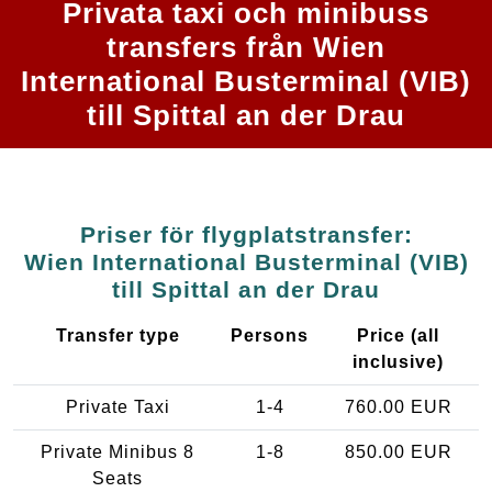
Privata taxi och minibuss
transfers från Wien
International Busterminal (VIB)
till Spittal an der Drau
Priser för flygplatstransfer:
Wien International Busterminal (VIB)
till Spittal an der Drau
Transfer type
Persons
Price (all
inclusive)
Private Taxi
1-4
760.00 EUR
Private Minibus 8
1-8
850.00 EUR
Seats