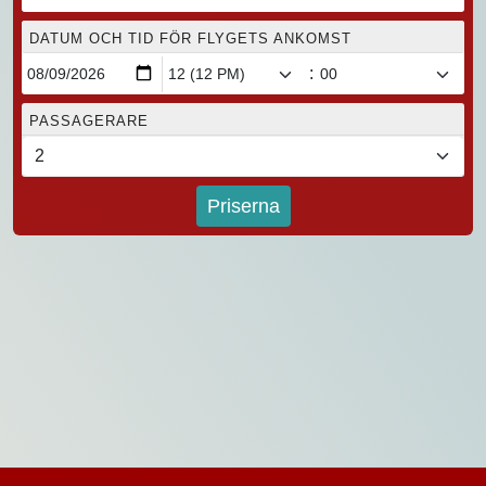
DATUM OCH TID FÖR FLYGETS ANKOMST
:
PASSAGERARE
Priserna