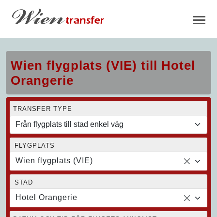
Wien flygplats (VIE) till Hotel
Orangerie
TRANSFER TYPE
FLYGPLATS
Wien flygplats (VIE)
STAD
Hotel Orangerie