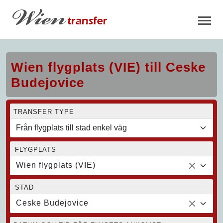
Wien flygplats (VIE) till Ceske
Budejovice
TRANSFER TYPE
FLYGPLATS
Wien flygplats (VIE)
STAD
Ceske Budejovice