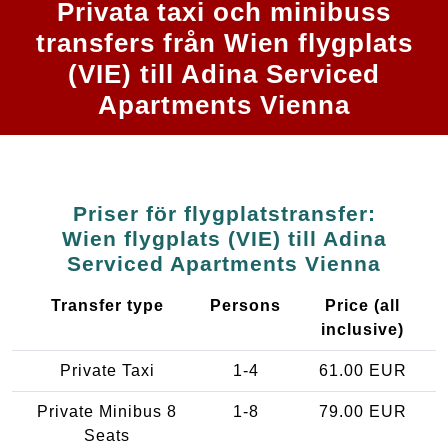
Privata taxi och minibuss
transfers från Wien flygplats
(VIE) till Adina Serviced
Apartments Vienna
Priser för flygplatstransfer:
Wien flygplats (VIE) till Adina
Serviced Apartments Vienna
Transfer type
Persons
Price (all
inclusive)
Private Taxi
1-4
61.00 EUR
Private Minibus 8
1-8
79.00 EUR
Seats