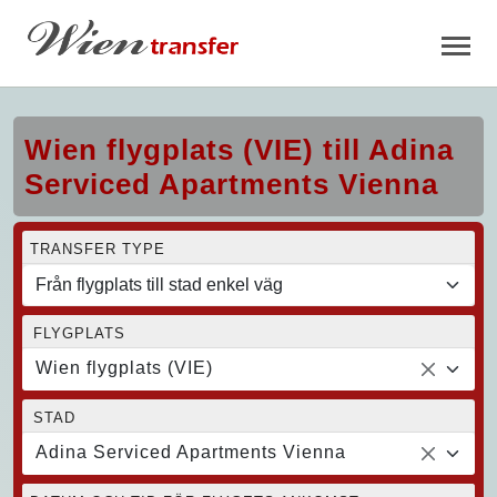
Wien flygplats (VIE) till Adina
Serviced Apartments Vienna
TRANSFER TYPE
FLYGPLATS
Wien flygplats (VIE)
STAD
Adina Serviced Apartments Vienna