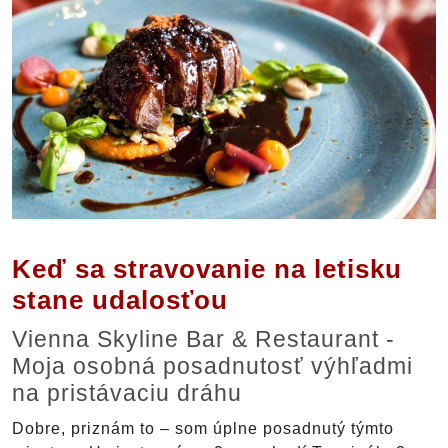
Keď sa stravovanie na letisku
stane udalosťou
Vienna Skyline Bar & Restaurant -
Moja osobná posadnutosť výhľadmi
na pristávaciu dráhu
Dobre, priznám to – som úplne posadnutý týmto