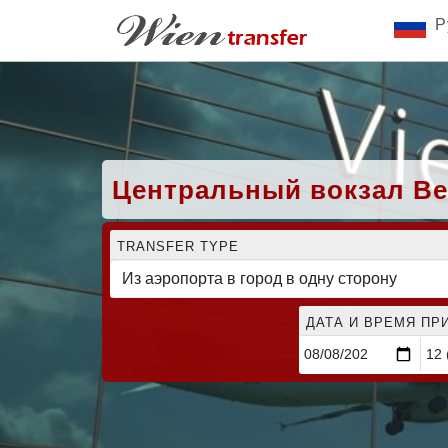
Р
Центральный вокзал Ве
TRANSFER TYPE
ДАТА И ВРЕМЯ ПР