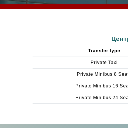
Цент
Transfer type
Private Taxi
Private Minibus 8 Sea
Private Minibus 16 Se
Private Minibus 24 Se