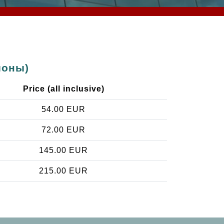
йоны)
Price (all inclusive)
54.00 EUR
72.00 EUR
145.00 EUR
215.00 EUR