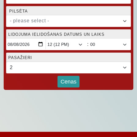
PILSĒTA
- please select -
LIDOJUMA IELIDOŠANAS DATUMS UN LAIKS
:
PASAŽIERI
Cenas