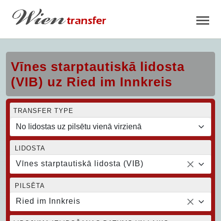
Vīnes starptautiskā lidosta
(VIB) uz Ried im Innkreis
TRANSFER TYPE
LIDOSTA
Vīnes starptautiskā lidosta (VIB)
PILSĒTA
Ried im Innkreis