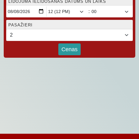
LIDOJUMA IELIDOŠANAS DATUMS UN LAIKS
:
PASAŽIERI
Cenas