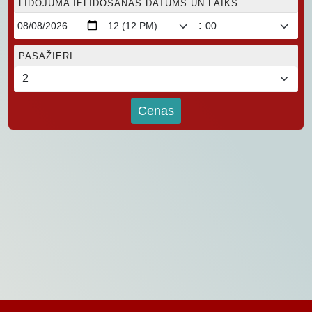
LIDOJUMA IELIDOŠANAS DATUMS UN LAIKS
:
PASAŽIERI
Cenas