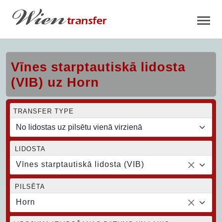
Vīnes starptautiskā lidosta
(VIB) uz Horn
TRANSFER TYPE
LIDOSTA
Vīnes starptautiskā lidosta (VIB)
PILSĒTA
Horn