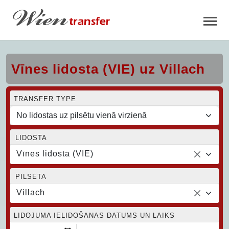
Vīnes lidosta (VIE) uz Villach
TRANSFER TYPE
LIDOSTA
Vīnes lidosta (VIE)
PILSĒTA
Villach
LIDOJUMA IELIDOŠANAS DATUMS UN LAIKS