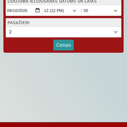
LIDOJUMA IELIDOŠANAS DATUMS UN LAIKS
:
PASAŽIERI
Cenas