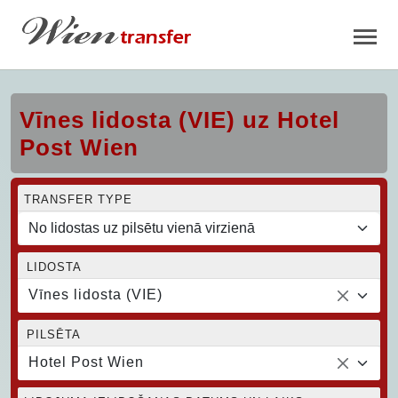
Vīnes lidosta (VIE) uz Hotel
Post Wien
TRANSFER TYPE
LIDOSTA
Vīnes lidosta (VIE)
PILSĒTA
Hotel Post Wien