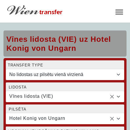
Vīnes lidosta (VIE) uz Hotel
Konig von Ungarn
TRANSFER TYPE
LIDOSTA
Vīnes lidosta (VIE)
PILSĒTA
Hotel Konig von Ungarn