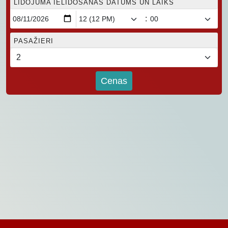
LIDOJUMA IELIDOŠANAS DATUMS UN LAIKS
:
PASAŽIERI
Cenas