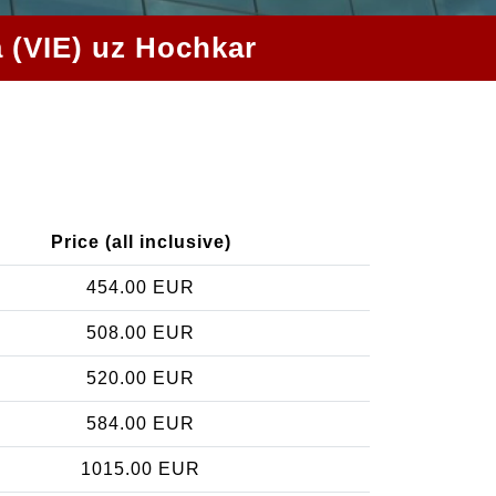
a (VIE) uz Hochkar
Price (all inclusive)
454.00 EUR
508.00 EUR
520.00 EUR
584.00 EUR
1015.00 EUR