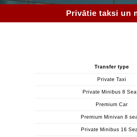
Privātie taksi un
Transfer type
Private Taxi
Private Minibus 8 Sea
Premium Car
Premium Minivan 8 se
Private Minibus 16 Se