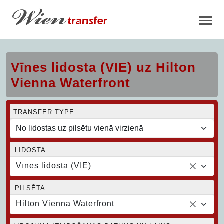
Vīnes lidosta (VIE) uz Hilton
Vienna Waterfront
TRANSFER TYPE
LIDOSTA
Vīnes lidosta (VIE)
PILSĒTA
Hilton Vienna Waterfront