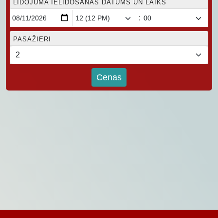
LIDOJUMA IELIDOŠANAS DATUMS UN LAIKS
:
PASAŽIERI
Cenas