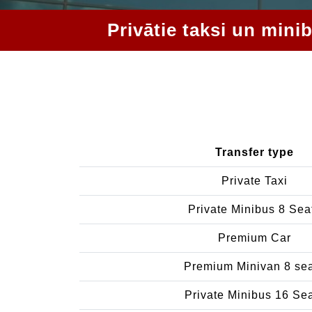
Privātie taksi un mini
Transfer type
Private Taxi
Private Minibus 8 Sea
Premium Car
Premium Minivan 8 se
Private Minibus 16 Se