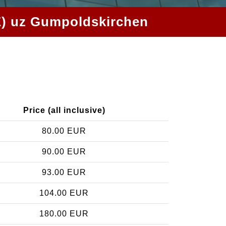
VIE) uz Gumpoldskirchen
Price (all inclusive)
80.00 EUR
90.00 EUR
93.00 EUR
104.00 EUR
180.00 EUR