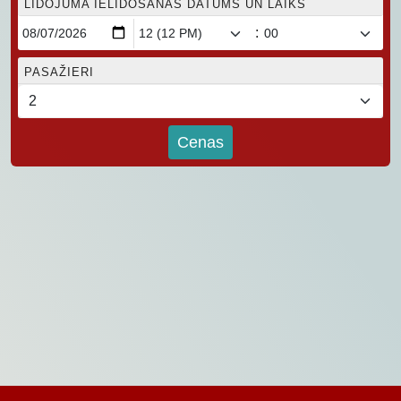
LIDOJUMA IELIDOŠANAS DATUMS UN LAIKS
:
PASAŽIERI
Cenas