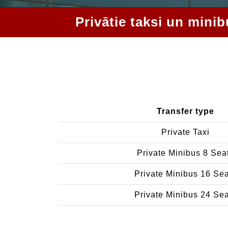
Privātie taksi un minib
Transfer type
Private Taxi
Private Minibus 8 Sea
Private Minibus 16 Se
Private Minibus 24 Se