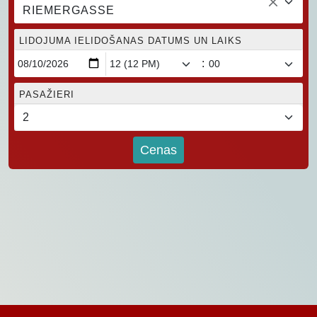
RIEMERGASSE
LIDOJUMA IELIDOŠANAS DATUMS UN LAIKS
:
PASAŽIERI
Cenas