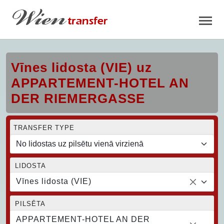
Vīnes lidosta (VIE) uz
APPARTEMENT-HOTEL AN
DER RIEMERGASSE
TRANSFER TYPE
LIDOSTA
Vīnes lidosta (VIE)
PILSĒTA
APPARTEMENT-HOTEL AN DER