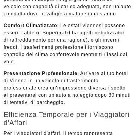
veicolo con capacità di carico adeguata, non un'auto
compatta dove le valigie a malapena ci stanno.
Comfort Climatizzato
: Le estati viennesi possono
essere calde (il Supergrätzl ha ugelli nebulizzatori
di raffreddamento per una ragione), e gli inverni
freddi. I trasferimenti professionali forniscono
controllo del clima confortevole mentre ti rilassi dal
volo.
Presentazione Professionale
: Arrivare al tuo hotel
di Vienna in un veicolo di trasferimento
professionale crea un'impressione diversa rispetto
al presentarsi con un'auto a noleggio dopo 30 minuti
di tentativi di parcheggio.
Efficienza Temporale per i Viaggiatori
d'Affari
Per i viaggiatori d'affari, il tempo rappresenta