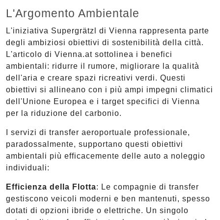
L'Argomento Ambientale
L'iniziativa Supergrätzl di Vienna rappresenta parte
degli ambiziosi obiettivi di sostenibilità della città.
L'articolo di Vienna.at sottolinea i benefici
ambientali: ridurre il rumore, migliorare la qualità
dell'aria e creare spazi ricreativi verdi. Questi
obiettivi si allineano con i più ampi impegni climatici
dell'Unione Europea e i target specifici di Vienna
per la riduzione del carbonio.
I servizi di transfer aeroportuale professionale,
paradossalmente, supportano questi obiettivi
ambientali più efficacemente delle auto a noleggio
individuali:
Efficienza della Flotta
: Le compagnie di transfer
gestiscono veicoli moderni e ben mantenuti, spesso
dotati di opzioni ibride o elettriche. Un singolo