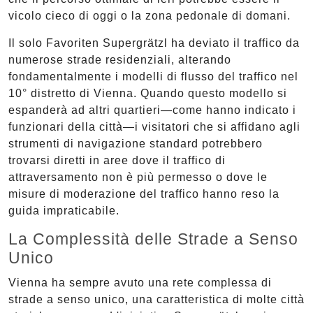
vicolo cieco di oggi o la zona pedonale di domani.
Il solo Favoriten Supergrätzl ha deviato il traffico da
numerose strade residenziali, alterando
fondamentalmente i modelli di flusso del traffico nel
10° distretto di Vienna. Quando questo modello si
espanderà ad altri quartieri—come hanno indicato i
funzionari della città—i visitatori che si affidano agli
strumenti di navigazione standard potrebbero
trovarsi diretti in aree dove il traffico di
attraversamento non è più permesso o dove le
misure di moderazione del traffico hanno reso la
guida impraticabile.
La Complessità delle Strade a Senso
Unico
Vienna ha sempre avuto una rete complessa di
strade a senso unico, una caratteristica di molte città