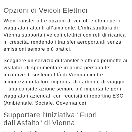
Opzioni di Veicoli Elettrici
WienTransfer offre opzioni di veicoli elettrici per i
viaggiatori attenti all'ambiente. L'infrastruttura di
Vienna supporta i veicoli elettrici con reti di ricarica
in crescita, rendendo i transfer aeroportuali senza
emissioni sempre più pratici.
Scegliere un servizio di transfer elettrico permette ai
visitatori di sperimentare in prima persona le
iniziative di sostenibilità di Vienna mentre
minimizzano la loro impronta di carbonio di viaggio
—una considerazione sempre più importante per i
viaggiatori aziendali con requisiti di reporting ESG
(Ambientale, Sociale, Governance).
Supportare l'Iniziativa "Fuori
dall'Asfalto" di Vienna