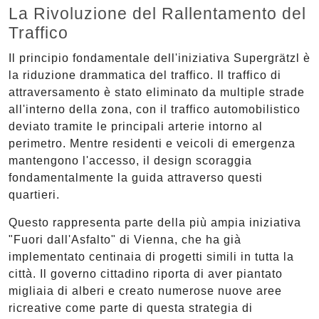
La Rivoluzione del Rallentamento del
Traffico
Il principio fondamentale dell'iniziativa Supergrätzl è
la riduzione drammatica del traffico. Il traffico di
attraversamento è stato eliminato da multiple strade
all'interno della zona, con il traffico automobilistico
deviato tramite le principali arterie intorno al
perimetro. Mentre residenti e veicoli di emergenza
mantengono l'accesso, il design scoraggia
fondamentalmente la guida attraverso questi
quartieri.
Questo rappresenta parte della più ampia iniziativa
"Fuori dall'Asfalto" di Vienna, che ha già
implementato centinaia di progetti simili in tutta la
città. Il governo cittadino riporta di aver piantato
migliaia di alberi e creato numerose nuove aree
ricreative come parte di questa strategia di