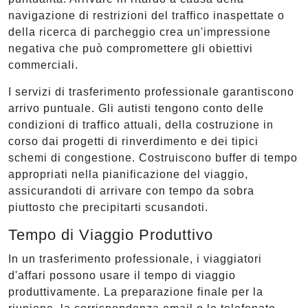
navigazione di restrizioni del traffico inaspettate o
della ricerca di parcheggio crea un'impressione
negativa che può compromettere gli obiettivi
commerciali.
I servizi di trasferimento professionale garantiscono
arrivo puntuale. Gli autisti tengono conto delle
condizioni di traffico attuali, della costruzione in
corso dai progetti di rinverdimento e dei tipici
schemi di congestione. Costruiscono buffer di tempo
appropriati nella pianificazione del viaggio,
assicurandoti di arrivare con tempo da sobra
piuttosto che precipitarti scusandoti.
Tempo di Viaggio Produttivo
In un trasferimento professionale, i viaggiatori
d'affari possono usare il tempo di viaggio
produttivamente. La preparazione finale per la