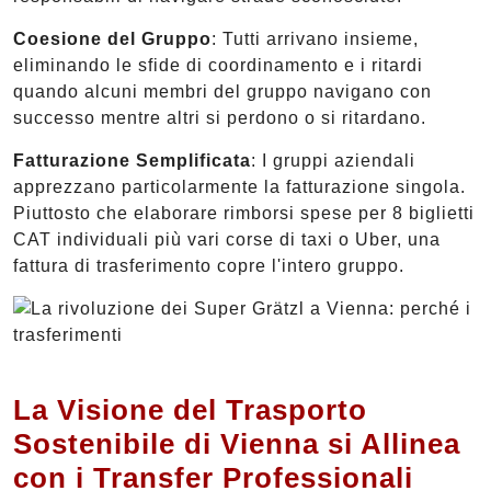
Coesione del Gruppo
: Tutti arrivano insieme,
eliminando le sfide di coordinamento e i ritardi
quando alcuni membri del gruppo navigano con
successo mentre altri si perdono o si ritardano.
Fatturazione Semplificata
: I gruppi aziendali
apprezzano particolarmente la fatturazione singola.
Piuttosto che elaborare rimborsi spese per 8 biglietti
CAT individuali più vari corse di taxi o Uber, una
fattura di trasferimento copre l'intero gruppo.
La Visione del Trasporto
Sostenibile di Vienna si Allinea
con i Transfer Professionali