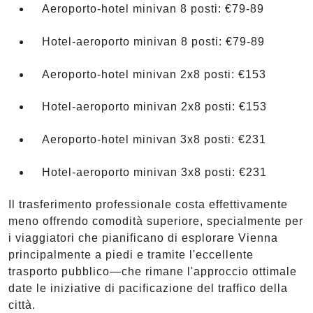
Aeroporto-hotel minivan 8 posti: €79-89
Hotel-aeroporto minivan 8 posti: €79-89
Aeroporto-hotel minivan 2x8 posti: €153
Hotel-aeroporto minivan 2x8 posti: €153
Aeroporto-hotel minivan 3x8 posti: €231
Hotel-aeroporto minivan 3x8 posti: €231
Il trasferimento professionale costa effettivamente
meno offrendo comodità superiore, specialmente per
i viaggiatori che pianificano di esplorare Vienna
principalmente a piedi e tramite l'eccellente
trasporto pubblico—che rimane l'approccio ottimale
date le iniziative di pacificazione del traffico della
città.