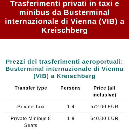
Trasferimenti privati in taxi e
minibus da Busterminal
internazionale di Vienna (VIB) a
Kreischberg
Prezzi dei trasferimenti aeroportuali:
Busterminal internazionale di Vienna
(VIB) a Kreischberg
Transfer type
Persons
Price (all
inclusive)
Private Taxi
1-4
572.00 EUR
Private Minibus 8
1-8
640.00 EUR
Seats