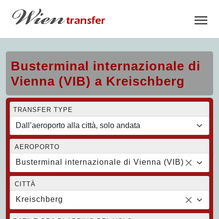
Busterminal internazionale di
Vienna (VIB) a Kreischberg
TRANSFER TYPE
AEROPORTO
Busterminal internazionale di Vienna (VIB)
CITTÀ
Kreischberg