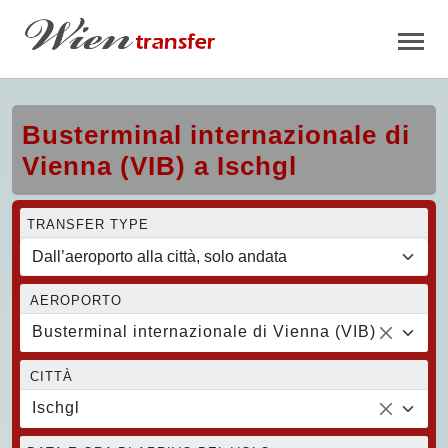
Busterminal internazionale di
Vienna (VIB) a Ischgl
TRANSFER TYPE
AEROPORTO
Busterminal internazionale di Vienna (VIB)
CITTÀ
Ischgl