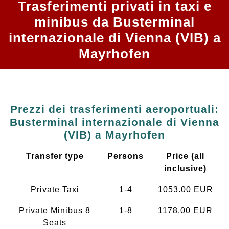
Trasferimenti privati in taxi e
minibus da Busterminal
internazionale di Vienna (VIB) a
Mayrhofen
Prezzi dei trasferimenti aeroportuali:
Busterminal internazionale di Vienna
(VIB) a Mayrhofen
Transfer type
Persons
Price (all
inclusive)
Private Taxi
1-4
1053.00 EUR
Private Minibus 8
1-8
1178.00 EUR
Seats