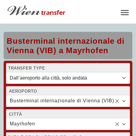
Busterminal internazionale di
Vienna (VIB) a Mayrhofen
TRANSFER TYPE
AEROPORTO
Busterminal internazionale di Vienna (VIB)
CITTÀ
Mayrhofen