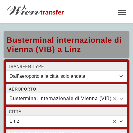
Busterminal internazionale di
Vienna (VIB) a Linz
TRANSFER TYPE
AEROPORTO
Busterminal internazionale di Vienna (VIB)
CITTÀ
Linz