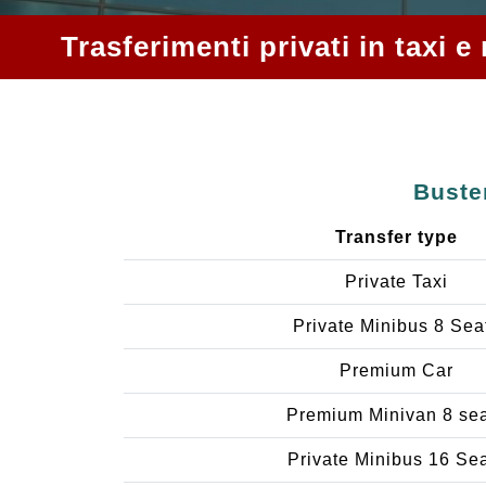
Trasferimenti privati in taxi 
Buster
Transfer type
Private Taxi
Private Minibus 8 Sea
Premium Car
Premium Minivan 8 se
Private Minibus 16 Se