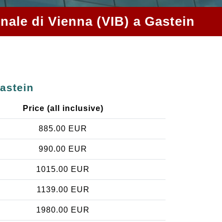
onale di Vienna (VIB) a Gastein
Gastein
Price (all inclusive)
885.00 EUR
990.00 EUR
1015.00 EUR
1139.00 EUR
1980.00 EUR