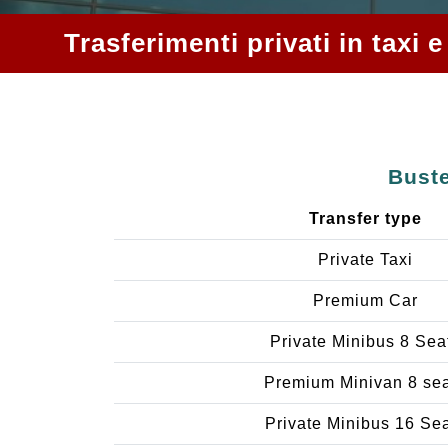
Trasferimenti privati in taxi
Buste
Transfer type
Private Taxi
Premium Car
Private Minibus 8 Sea
Premium Minivan 8 se
Private Minibus 16 Se