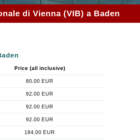
ionale di Vienna (VIB) a Baden
 Baden
Price (all inclusive)
80.00 EUR
92.00 EUR
92.00 EUR
92.00 EUR
184.00 EUR