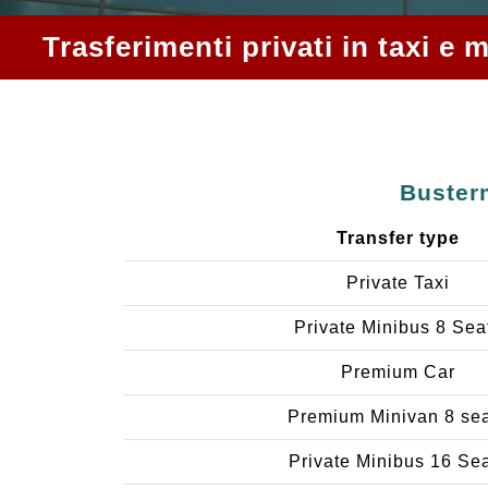
Trasferimenti privati in taxi e
Busterm
Transfer type
Private Taxi
Private Minibus 8 Sea
Premium Car
Premium Minivan 8 se
Private Minibus 16 Se